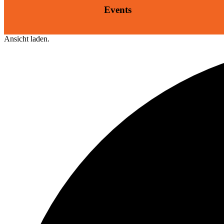
Events
Ansicht laden.