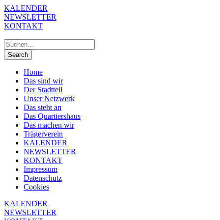
KALENDER
NEWSLETTER
KONTAKT
Home
Das sind wir
Der Stadtteil
Unser Netzwerk
Das steht an
Das Quartiershaus
Das machen wir
Trägerverein
KALENDER
NEWSLETTER
KONTAKT
Impressum
Datenschutz
Cookies
KALENDER
NEWSLETTER