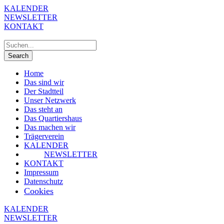
KALENDER
NEWSLETTER
KONTAKT
Home
Das sind wir
Der Stadtteil
Unser Netzwerk
Das steht an
Das Quartiershaus
Das machen wir
Trägerverein
KALENDER
NEWSLETTER
KONTAKT
Impressum
Datenschutz
Cookies
KALENDER
NEWSLETTER