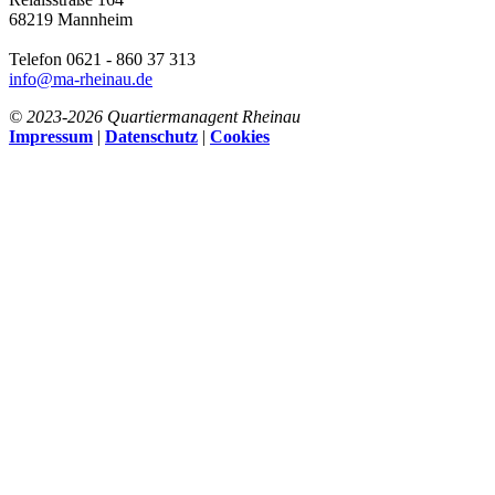
68219 Mannheim
Telefon 0621 - 860 37 313
info@ma-rheinau.de
© 2023-
2026 Quartiermanagent Rheinau
Impressum
|
Datenschutz
|
Cookies