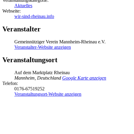
Veranstaltungskategorie:
Aktuelles
Webseite:
wir-sind-rheinau.info
Veranstalter
Gemeinnütziger Verein Mannheim-Rheinau e.V.
Veranstalter-Website anzeigen
Veranstaltungsort
Auf dem Marktplatz Rheinau
Mannheim
,
Deutschland
Google Karte anzeigen
Telefon:
0176-67519252
Veranstaltungsort-Website anzeigen