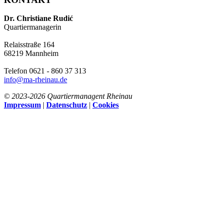
Dr. Christiane Rudić
Quartiermanagerin
Relaisstraße 164
68219 Mannheim
Telefon 0621 - 860 37 313
info@ma-rheinau.de
© 2023-
2026 Quartiermanagent Rheinau
Impressum
|
Datenschutz
|
Cookies