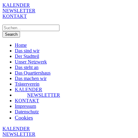
KALENDER
NEWSLETTER
KONTAKT
Home
Das sind wir
Der Stadtteil
Unser Netzwerk
Das steht an
Das Quartiershaus
Das machen wir
Trägerverein
KALENDER
NEWSLETTER
KONTAKT
Impressum
Datenschutz
Cookies
KALENDER
NEWSLETTER