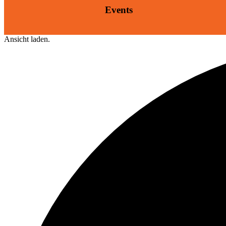
Events
Ansicht laden.