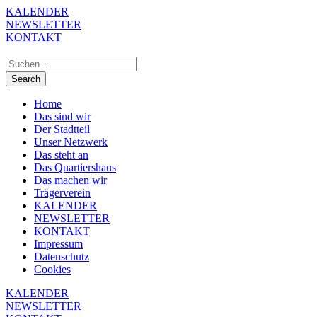
KALENDER
NEWSLETTER
KONTAKT
Home
Das sind wir
Der Stadtteil
Unser Netzwerk
Das steht an
Das Quartiershaus
Das machen wir
Trägerverein
KALENDER
NEWSLETTER
KONTAKT
Impressum
Datenschutz
Cookies
KALENDER
NEWSLETTER