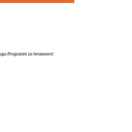
Buga-Programm zu bestaunen!