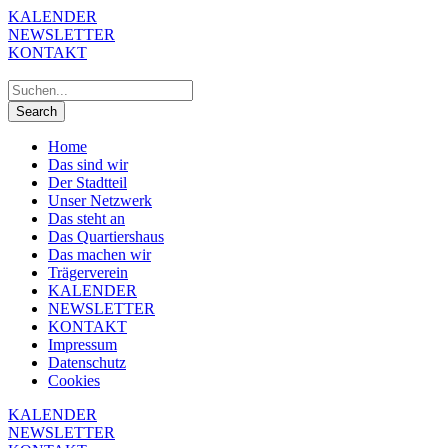
KALENDER
NEWSLETTER
KONTAKT
Home
Das sind wir
Der Stadtteil
Unser Netzwerk
Das steht an
Das Quartiershaus
Das machen wir
Trägerverein
KALENDER
NEWSLETTER
KONTAKT
Impressum
Datenschutz
Cookies
KALENDER
NEWSLETTER