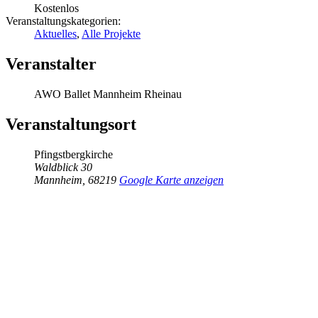
Kostenlos
Veranstaltungskategorien:
Aktuelles
,
Alle Projekte
Veranstalter
AWO Ballet Mannheim Rheinau
Veranstaltungsort
Pfingstbergkirche
Waldblick 30
Mannheim
,
68219
Google Karte anzeigen