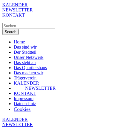
KALENDER
NEWSLETTER
KONTAKT
Home
Das sind wir
Der Stadtteil
Unser Netzwerk
Das steht an
Das Quartiershaus
Das machen wir
Trägerverein
KALENDER
NEWSLETTER
KONTAKT
Impressum
Datenschutz
Cookies
KALENDER
NEWSLETTER