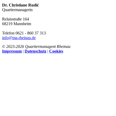
Dr. Christiane Rudić
Quartiermanagerin
Relaisstraße 164
68219 Mannheim
Telefon 0621 - 860 37 313
info@ma-rheinau.de
© 2023-
2026 Quartiermanagent Rheinau
Impressum
|
Datenschutz
|
Cookies