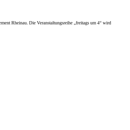
ent Rheinau. Die Veranstaltungsreihe „freitags um 4“ wird