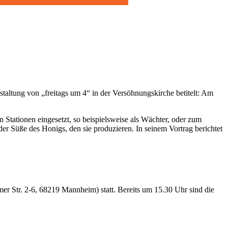
staltung von „freitags um 4“ in der Versöhnungskirche betitelt: Am
 Stationen eingesetzt, so beispielsweise als Wächter, oder zum
 Süße des Honigs, den sie produzieren. In seinem Vortrag berichtet
mer Str. 2-6, 68219 Mannheim) statt. Bereits um 15.30 Uhr sind die