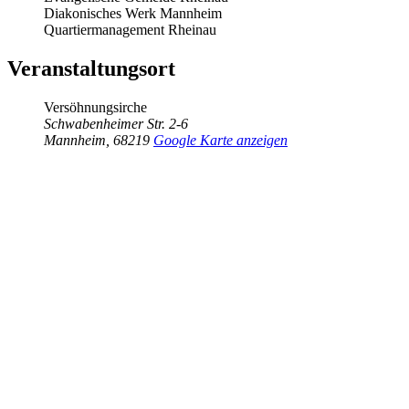
Diakonisches Werk Mannheim
Quartiermanagement Rheinau
Veranstaltungsort
Versöhnungsirche
Schwabenheimer Str. 2-6
Mannheim
,
68219
Google Karte anzeigen