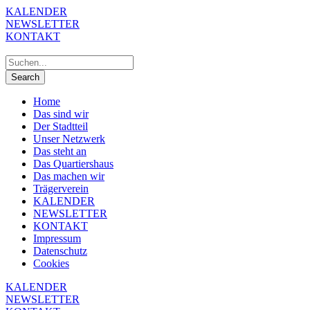
KALENDER
NEWSLETTER
KONTAKT
Home
Das sind wir
Der Stadtteil
Unser Netzwerk
Das steht an
Das Quartiershaus
Das machen wir
Trägerverein
KALENDER
NEWSLETTER
KONTAKT
Impressum
Datenschutz
Cookies
KALENDER
NEWSLETTER