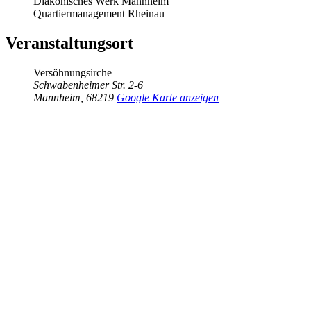
Diakonisches Werk Mannheim
Quartiermanagement Rheinau
Veranstaltungsort
Versöhnungsirche
Schwabenheimer Str. 2-6
Mannheim
,
68219
Google Karte anzeigen