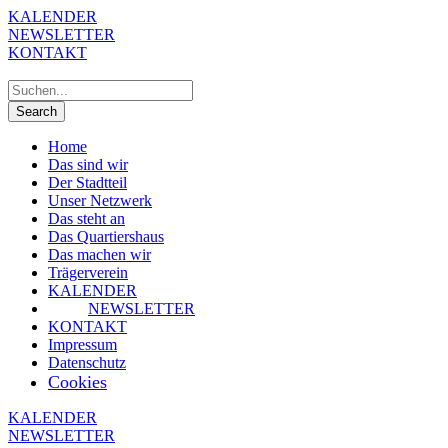
KALENDER
NEWSLETTER
KONTAKT
Home
Das sind wir
Der Stadtteil
Unser Netzwerk
Das steht an
Das Quartiershaus
Das machen wir
Trägerverein
KALENDER
NEWSLETTER
KONTAKT
Impressum
Datenschutz
Cookies
KALENDER
NEWSLETTER