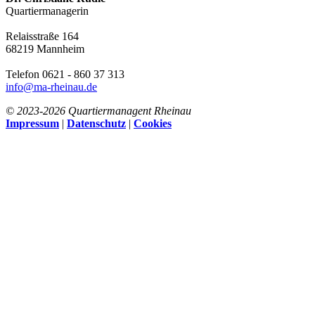
Quartiermanagerin
Relaisstraße 164
68219 Mannheim
Telefon 0621 - 860 37 313
info@ma-rheinau.de
© 2023-
2026 Quartiermanagent Rheinau
Impressum
|
Datenschutz
|
Cookies