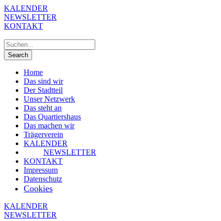
KALENDER
NEWSLETTER
KONTAKT
Home
Das sind wir
Der Stadtteil
Unser Netzwerk
Das steht an
Das Quartiershaus
Das machen wir
Trägerverein
KALENDER
NEWSLETTER
KONTAKT
Impressum
Datenschutz
Cookies
KALENDER
NEWSLETTER