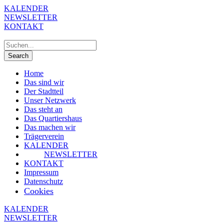
KALENDER
NEWSLETTER
KONTAKT
Home
Das sind wir
Der Stadtteil
Unser Netzwerk
Das steht an
Das Quartiershaus
Das machen wir
Trägerverein
KALENDER
NEWSLETTER
KONTAKT
Impressum
Datenschutz
Cookies
KALENDER
NEWSLETTER