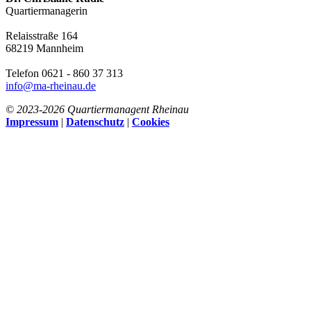
Quartiermanagerin
Relaisstraße 164
68219 Mannheim
Telefon 0621 - 860 37 313
info@ma-rheinau.de
© 2023-
2026 Quartiermanagent Rheinau
Impressum
|
Datenschutz
|
Cookies