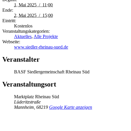
1. Mai 2025 / 11:00
Ende:
2. Mai 2025 / 15:00
Eintritt:
Kostenlos
Veranstaltungskategorien:
Aktuelles
,
Alle Projekte
Webseite:
www.siedler-rheinau-sued.de
Veranstalter
BASF Siedlergemeinschaft Rheinau Süd
Veranstaltungsort
Marktplatz Rheinau Süd
Lüderitzstraße
Mannheim
,
68219
Google Karte anzeigen