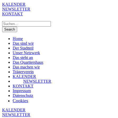
KALENDER
NEWSLETTER
KONTAKT
Home
Das sind wir
Der Stadtteil
Unser Netzwerk
Das steht an
Das Quartiershaus
Das machen wir
Trägerverein
KALENDER
NEWSLETTER
KONTAKT
Impressum
Datenschutz
Cookies
KALENDER
NEWSLETTER