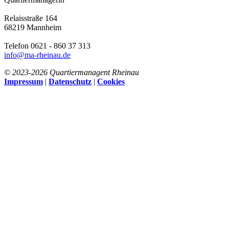
Relaisstraße 164
68219 Mannheim
Telefon 0621 - 860 37 313
info@ma-rheinau.de
© 2023-
2026 Quartiermanagent Rheinau
Impressum
|
Datenschutz
|
Cookies