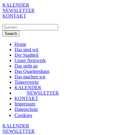
KALENDER
NEWSLETTER
KONTAKT
Home
Das sind wir
Der Stadtteil
Unser Netzwerk
Das steht an
Das Quartiershaus
Das machen wir
Trägerverein
KALENDER
NEWSLETTER
KONTAKT
Impressum
Datenschutz
Cookies
KALENDER
NEWSLETTER