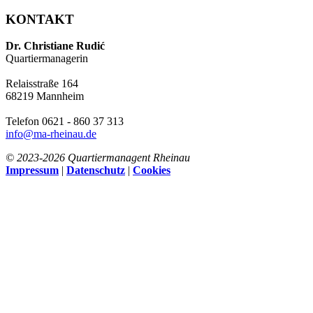
KONTAKT
Dr. Christiane Rudić
Quartiermanagerin
Relaisstraße 164
68219 Mannheim
Telefon 0621 - 860 37 313
info@ma-rheinau.de
© 2023-
2026 Quartiermanagent Rheinau
Impressum
|
Datenschutz
|
Cookies