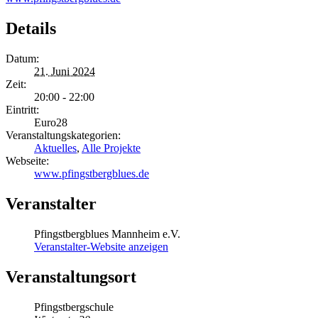
Details
Datum:
21. Juni 2024
Zeit:
20:00 - 22:00
Eintritt:
Euro28
Veranstaltungskategorien:
Aktuelles
,
Alle Projekte
Webseite:
www.pfingstbergblues.de
Veranstalter
Pfingstbergblues Mannheim e.V.
Veranstalter-Website anzeigen
Veranstaltungsort
Pfingstbergschule