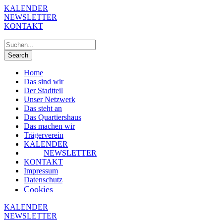
KALENDER
NEWSLETTER
KONTAKT
Home
Das sind wir
Der Stadtteil
Unser Netzwerk
Das steht an
Das Quartiershaus
Das machen wir
Trägerverein
KALENDER
NEWSLETTER
KONTAKT
Impressum
Datenschutz
Cookies
KALENDER
NEWSLETTER