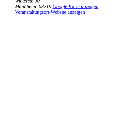
Winterstr. 30
Mannheim
,
68219
Google Karte anzeigen
Veranstaltungsort-Website anzeigen