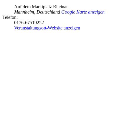
Auf dem Marktplatz Rheinau
Mannheim
,
Deutschland
Google Karte anzeigen
Telefon:
0176-67519252
Veranstaltungsort-Website anzeigen