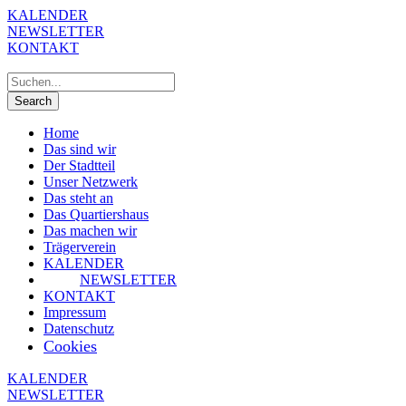
KALENDER
NEWSLETTER
KONTAKT
Home
Das sind wir
Der Stadtteil
Unser Netzwerk
Das steht an
Das Quartiershaus
Das machen wir
Trägerverein
KALENDER
NEWSLETTER
KONTAKT
Impressum
Datenschutz
Cookies
KALENDER
NEWSLETTER