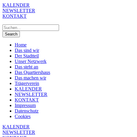
KALENDER
NEWSLETTER
KONTAKT
Home
Das sind wir
Der Stadtteil
Unser Netzwerk
Das steht an
Das Quartiershaus
Das machen wir
Trägerverein
KALENDER
NEWSLETTER
KONTAKT
Impressum
Datenschutz
Cookies
KALENDER
NEWSLETTER