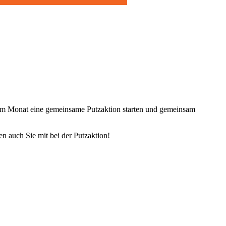
tag im Monat eine gemeinsame Putzaktion starten und gemeinsam
n auch Sie mit bei der Putzaktion!