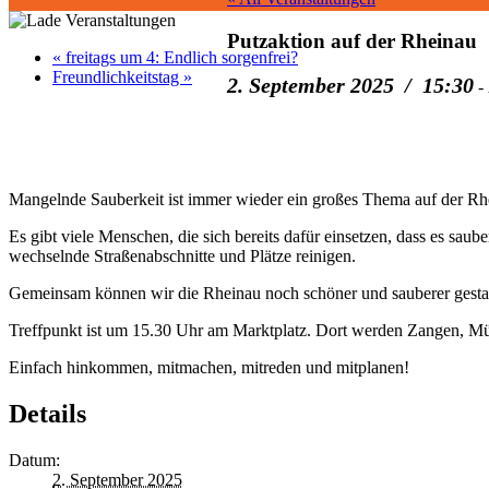
Putzaktion auf der Rheinau
«
freitags um 4: Endlich sorgenfrei?
Freundlichkeitstag
»
2. September 2025 / 15:30
-
Mangelnde Sauberkeit ist immer wieder ein großes Thema auf der Rh
Es gibt viele Menschen, die sich bereits dafür einsetzen, dass es sa
wechselnde Straßenabschnitte und Plätze reinigen.
Gemeinsam können wir die Rheinau noch schöner und sauberer gestalte
Treffpunkt ist um 15.30 Uhr am Marktplatz. Dort werden Zangen, Mül
Einfach hinkommen, mitmachen, mitreden und mitplanen!
Details
Datum:
2. September 2025