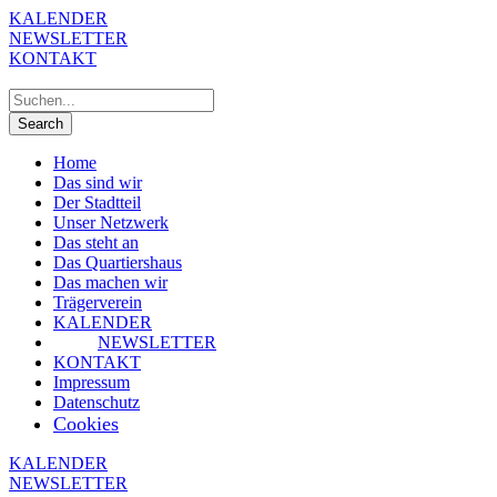
KALENDER
NEWSLETTER
KONTAKT
Home
Das sind wir
Der Stadtteil
Unser Netzwerk
Das steht an
Das Quartiershaus
Das machen wir
Trägerverein
KALENDER
NEWSLETTER
KONTAKT
Impressum
Datenschutz
Cookies
KALENDER
NEWSLETTER