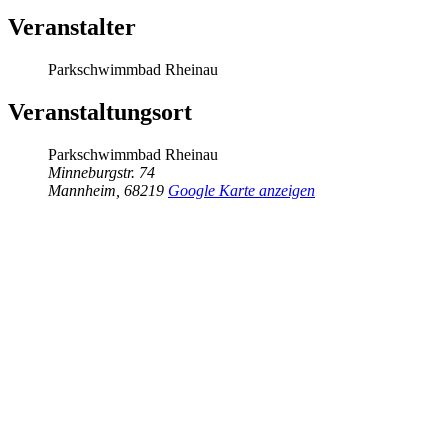
Veranstalter
Parkschwimmbad Rheinau
Veranstaltungsort
Parkschwimmbad Rheinau
Minneburgstr. 74
Mannheim
,
68219
Google Karte anzeigen