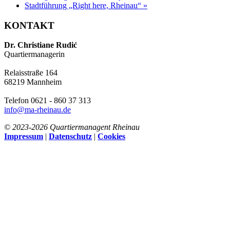
Stadtführung „Right here, Rheinau“
»
KONTAKT
Dr. Christiane Rudić
Quartiermanagerin
Relaisstraße 164
68219 Mannheim
Telefon 0621 - 860 37 313
info@ma-rheinau.de
© 2023-
2026 Quartiermanagent Rheinau
Impressum
|
Datenschutz
|
Cookies