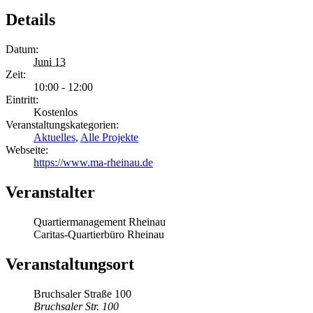
Details
Datum:
Juni 13
Zeit:
10:00 - 12:00
Eintritt:
Kostenlos
Veranstaltungskategorien:
Aktuelles
,
Alle Projekte
Webseite:
https://www.ma-rheinau.de
Veranstalter
Quartiermanagement Rheinau
Caritas-Quartierbüro Rheinau
Veranstaltungsort
Bruchsaler Straße 100
Bruchsaler Str. 100