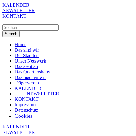
KALENDER
NEWSLETTER
KONTAKT
Home
Das sind wir
Der Stadtteil
Unser Netzwerk
Das steht an
Das Quartiershaus
Das machen wir
Trägerverein
KALENDER
NEWSLETTER
KONTAKT
Impressum
Datenschutz
Cookies
KALENDER
NEWSLETTER