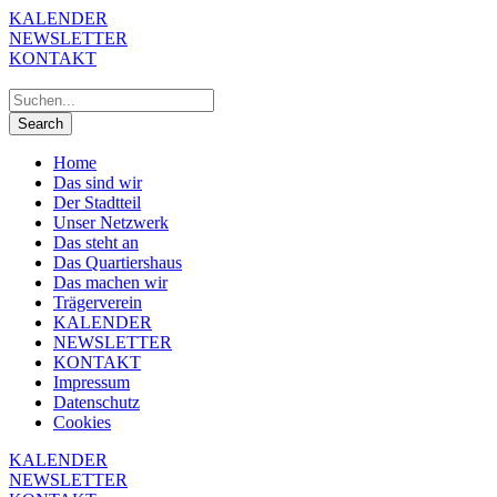
KALENDER
NEWSLETTER
KONTAKT
Home
Das sind wir
Der Stadtteil
Unser Netzwerk
Das steht an
Das Quartiershaus
Das machen wir
Trägerverein
KALENDER
NEWSLETTER
KONTAKT
Impressum
Datenschutz
Cookies
KALENDER
NEWSLETTER