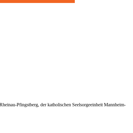
einau-Pfingstberg, der katholischen Seelsorgeeinheit Mannheim-