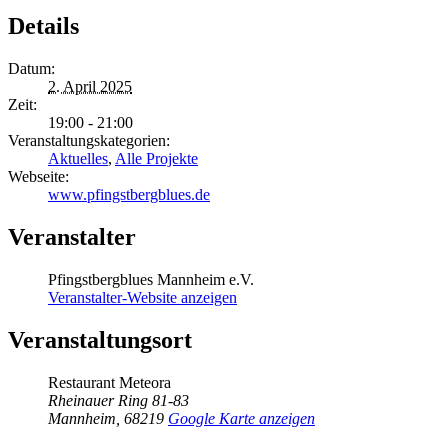
Details
Datum:
2. April 2025
Zeit:
19:00 - 21:00
Veranstaltungskategorien:
Aktuelles
,
Alle Projekte
Webseite:
www.pfingstbergblues.de
Veranstalter
Pfingstbergblues Mannheim e.V.
Veranstalter-Website anzeigen
Veranstaltungsort
Restaurant Meteora
Rheinauer Ring 81-83
Mannheim
,
68219
Google Karte anzeigen