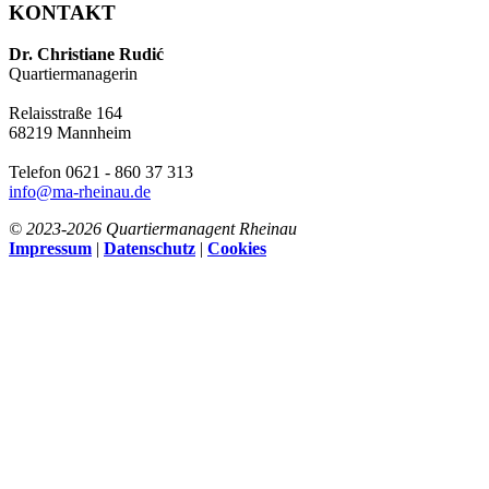
KONTAKT
Dr. Christiane Rudić
Quartiermanagerin
Relaisstraße 164
68219 Mannheim
Telefon 0621 - 860 37 313
info@ma-rheinau.de
© 2023-
2026 Quartiermanagent Rheinau
Impressum
|
Datenschutz
|
Cookies