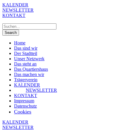
KALENDER
NEWSLETTER
KONTAKT
Home
Das sind wir
Der Stadtteil
Unser Netzwerk
Das steht an
Das Quartiershaus
Das machen wir
Trägerverein
KALENDER
NEWSLETTER
KONTAKT
Impressum
Datenschutz
Cookies
KALENDER
NEWSLETTER