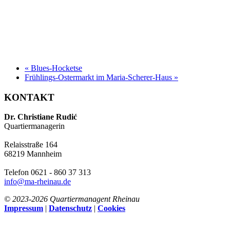
«
Blues-Hocketse
Frühlings-Ostermarkt im Maria-Scherer-Haus
»
KONTAKT
Dr. Christiane Rudić
Quartiermanagerin
Relaisstraße 164
68219 Mannheim
Telefon 0621 - 860 37 313
info@ma-rheinau.de
© 2023-
2026 Quartiermanagent Rheinau
Impressum
|
Datenschutz
|
Cookies