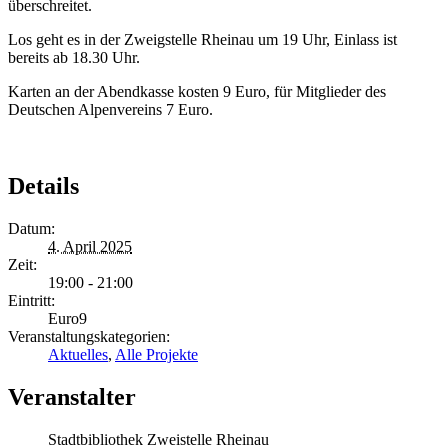
überschreitet.
Los geht es in der Zweigstelle Rheinau um 19 Uhr, Einlass ist
bereits ab 18.30 Uhr.
Karten an der Abendkasse kosten 9 Euro, für Mitglieder des
Deutschen Alpenvereins 7 Euro.
Details
Datum:
4. April 2025
Zeit:
19:00 - 21:00
Eintritt:
Euro9
Veranstaltungskategorien:
Aktuelles
,
Alle Projekte
Veranstalter
Stadtbibliothek Zweistelle Rheinau