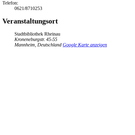
Telefon:
0621/8710253
Veranstaltungsort
Stadtbibliothek Rheinau
Kroneneburgstr. 45-55
Mannheim
,
Deutschland
Google Karte anzeigen