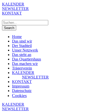
KALENDER
NEWSLETTER
KONTAKT
Home
Das sind wir
Der Stadtteil
Unser Netzwerk
Das steht an
Das Quartiershaus
Das machen wir
Trägerverein
KALENDER
NEWSLETTER
KONTAKT
Impressum
Datenschutz
Cookies
KALENDER
NEWSLETTER