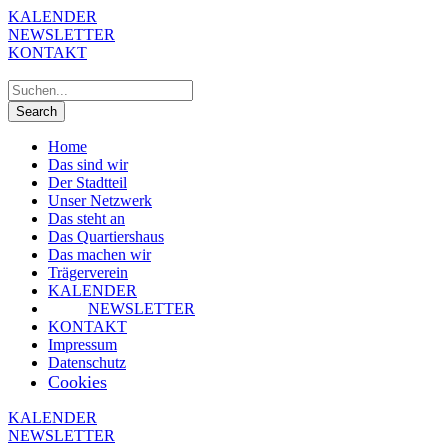
KALENDER
NEWSLETTER
KONTAKT
Home
Das sind wir
Der Stadtteil
Unser Netzwerk
Das steht an
Das Quartiershaus
Das machen wir
Trägerverein
KALENDER
NEWSLETTER
KONTAKT
Impressum
Datenschutz
Cookies
KALENDER
NEWSLETTER