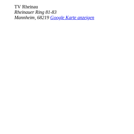
TV Rheinau
Rheinauer Ring 81-83
Mannheim
,
68219
Google Karte anzeigen