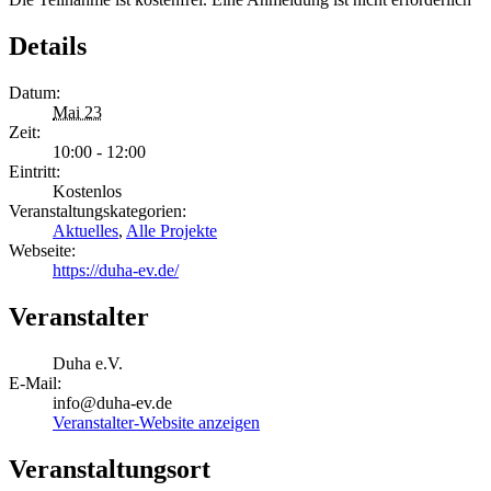
Details
Datum:
Mai 23
Zeit:
10:00 - 12:00
Eintritt:
Kostenlos
Veranstaltungskategorien:
Aktuelles
,
Alle Projekte
Webseite:
https://duha-ev.de/
Veranstalter
Duha e.V.
E-Mail:
info@duha-ev.de
Veranstalter-Website anzeigen
Veranstaltungsort